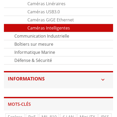
Caméras Linéraires
Caméras USB3.0
Caméras GiGE Ethernet
Caméras Intelligentes
Communication Industrielle
Boîtiers sur mesure
Informatique Marine
Défense & Sécurité
INFORMATIONS

MOTS-CLÉS