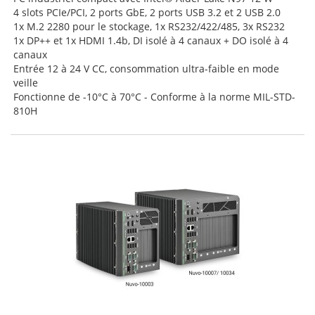
4 slots PCIe/PCI, 2 ports GbE, 2 ports USB 3.2 et 2 USB 2.0
1x M.2 2280 pour le stockage, 1x RS232/422/485, 3x RS232
1x DP++ et 1x HDMI 1.4b, DI isolé à 4 canaux + DO isolé à 4
canaux
Entrée 12 à 24 V CC, consommation ultra-faible en mode
veille
Fonctionne de -10°C à 70°C - Conforme à la norme MIL-STD-
810H