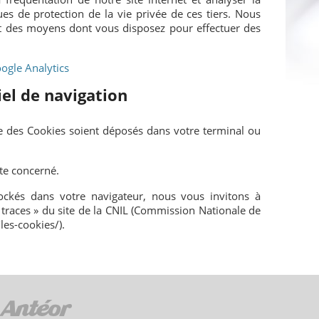
ues de protection de la vie privée de ces tiers. Nous
t des moyens dont vous disposez pour effectuer des
ogle Analytics
iel de navigation
ue des Cookies soient déposés dans votre terminal ou
ite concerné.
tockés dans votre navigateur, nous vous invitons à
 traces » du site de la CNIL (Commission Nationale de
les-cookies/).