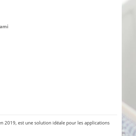
 ami
en 2019, est une solution idéale pour les applications