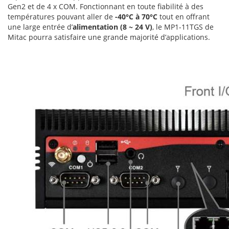
Gen2 et de 4 x COM. Fonctionnant en toute fiabilité à des
températures pouvant aller de
-40°C à 70°C
tout en offrant
une large entrée d’
alimentation (8 ~ 24 V)
, le MP1-11TGS de
Mitac pourra satisfaire une grande majorité d’applications.